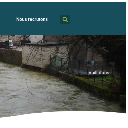
Nous recrutons
Vuillafans