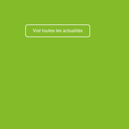
Voir toutes les actualités