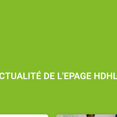
ACTUALITÉ DE L'EPAGE HDH