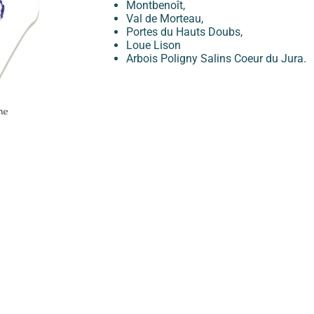
Montbenoît,
Val de Morteau,
Portes du Hauts Doubs,
Loue Lison
Arbois Poligny Salins Coeur du Jura.