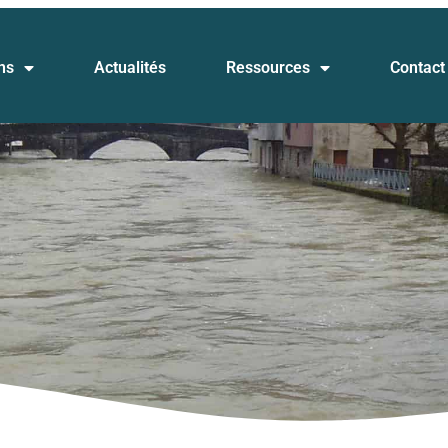
ns
Actualités
Ressources
Contact