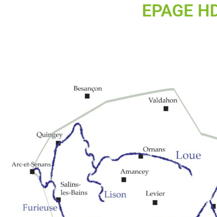
EPAGE H