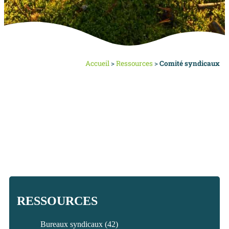
Accueil
>
Ressources
>
Comité syndicaux
RESSOURCES
Bureaux syndicaux
(42)