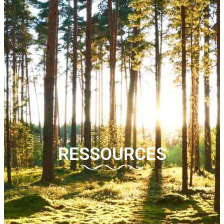
RESSOURCES