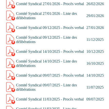
Comité Syndical 27/01/2026 - Procès verbal
26/02/2026
Comité Syndical 27/01/2026 - Liste des
29/01/2026
délibérations
Comité Syndical 09/12/2025 - Procès verbal
27/01/2026
Comité Syndical 09/12/2025 - Liste des
11/12/2025
délibérations
Comité Syndical 14/10/2025 - Procès verbal
10/12/2025
Comité Syndical 14/10/2025 - Liste des
16/10/2025
délibérations
Comité Syndical 09/07/2025 - Procès verbal
14/10/2025
Comité Syndical 09/07/2025 - Liste des
11/07/2025
délibérations
Comité Syndical 11/03/2025 - Procès verbal
09/07/2025
Comité Syndical 11/03/2025 - Liste des