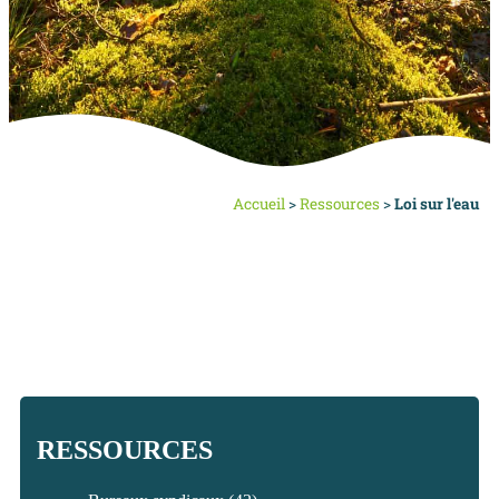
Accueil
>
Ressources
>
Loi sur l'eau
RESSOURCES