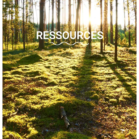
RESSOURCES