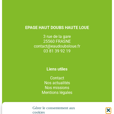
EPAGE HAUT DOUBS HAUTE LOUE
3 rue de la gare
25560 FRASNE
contact@eaudoubsloue.fr
03 81 39 92 19
Liens utiles
Contact
Nos actualités
Nos missions
Mentions légales
Gérer le consentement aux
Inscription Newsletter
cookies