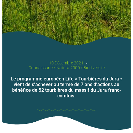
10 Décembre 2021
Connaissance
,
Natura 2000 / Biodiversité
Le programme européen Life « Tourbières du Jura »
vient de s’achever au terme de 7 ans d’actions au
bénéfice de 52 tourbières du massif du Jura franc-
comtois.