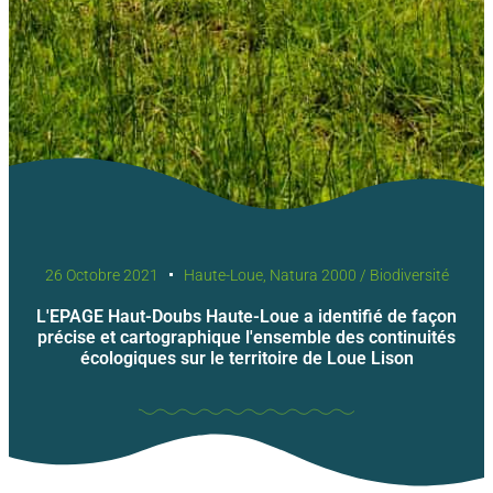
26 Octobre 2021
Haute-Loue
,
Natura 2000 / Biodiversité
L'EPAGE Haut-Doubs Haute-Loue a identifié de façon
précise et cartographique l'ensemble des continuités
écologiques sur le territoire de Loue Lison