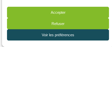
Accepter
Refuser
Voir les préférences