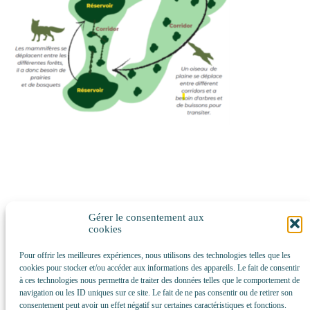
Gérer le consentement aux
cookies
Pour offrir les meilleures expériences, nous utilisons des technologies telles que les
cookies pour stocker et/ou accéder aux informations des appareils. Le fait de consentir
à ces technologies nous permettra de traiter des données telles que le comportement de
navigation ou les ID uniques sur ce site. Le fait de ne pas consentir ou de retirer son
consentement peut avoir un effet négatif sur certaines caractéristiques et fonctions.