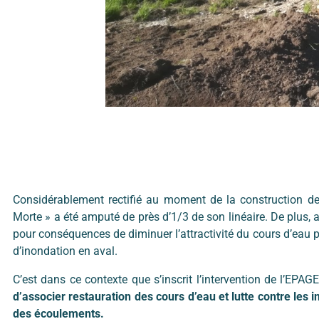
Considérablement rectifié au moment de la construction de 
Morte » a été amputé de près d’1/3 de son linéaire. De plus
pour conséquences de diminuer l’attractivité du cours d’eau p
d’inondation en aval.
C’est dans ce contexte que s’inscrit l’intervention de l’E
d’associer restauration des cours d’eau et lutte contre les
des écoulements.