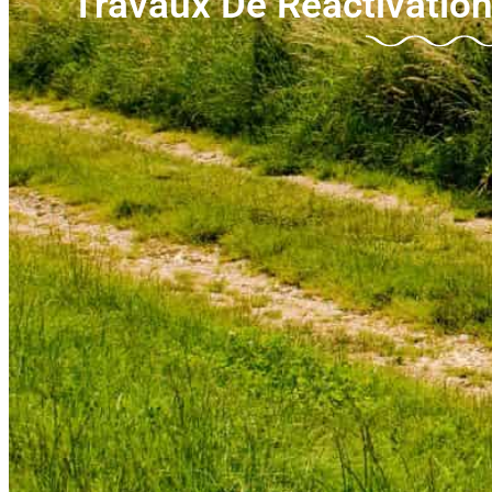
Travaux De Réactivatio