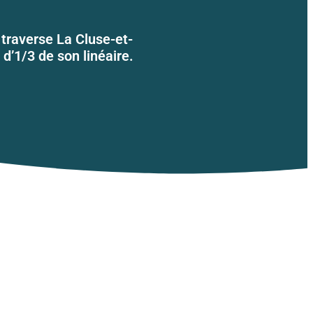
 traverse La Cluse-et-
d’1/3 de son linéaire.