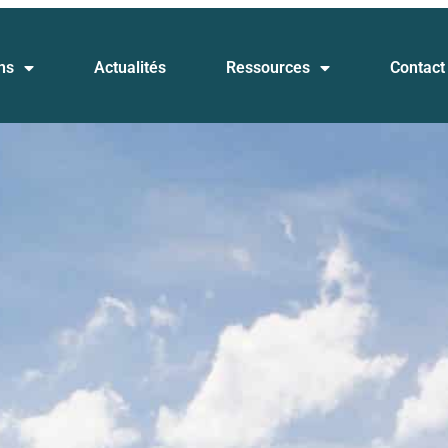
ns
Actualités
Ressources
Contact