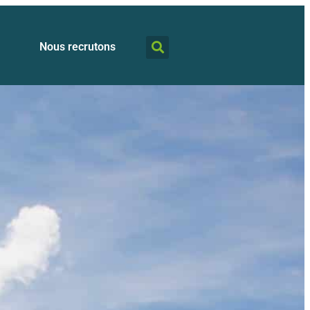
Nous recrutons