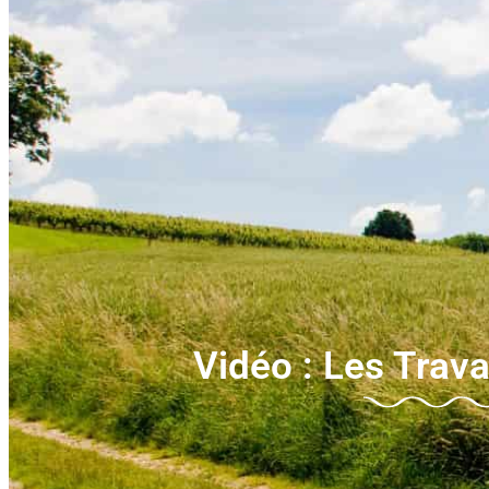
Vidéo : Les Trav