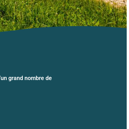
d’un grand nombre de