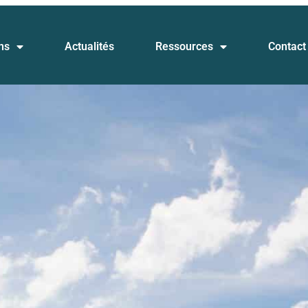
ns
Actualités
Ressources
Contact