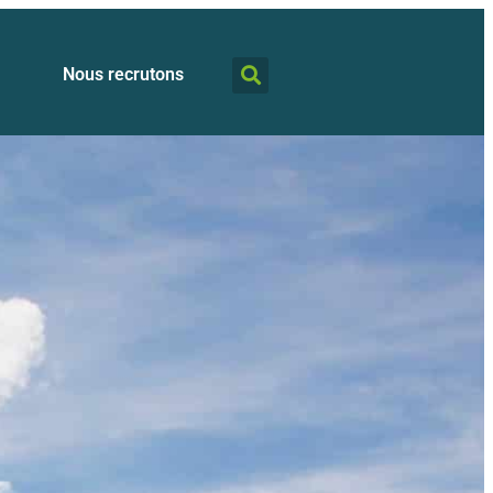
Nous recrutons