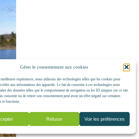
Gérer le consentement aux cookies
s meilleures expériences, nous utilisons des technologies telles que les cookies pour
accéder aux informations des appareils. Le fait de consentir à ces technologies nous
raiter des données telles que le comportement de navigation ou les ID uniques sur ce site.
pas consentir ou de retirer son consentement peut avoir un effet négatif sur certaines
s et fonctions.
cepter
Refuser
Voir les préférences