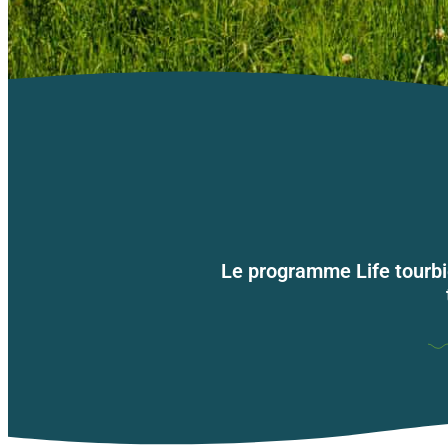
Le programme Life tourbiè